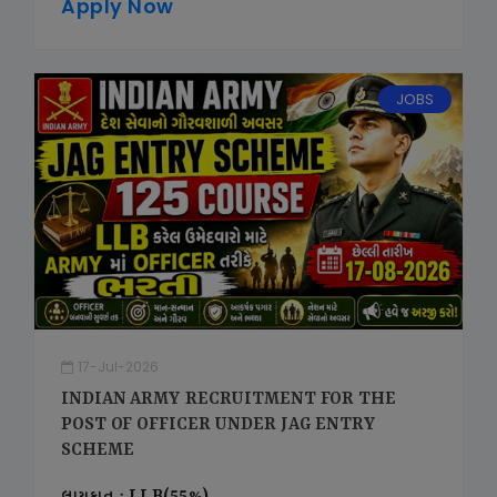
Apply Now
JOBS
17-Jul-2026
INDIAN ARMY RECRUITMENT FOR THE
POST OF OFFICER UNDER JAG ENTRY
SCHEME