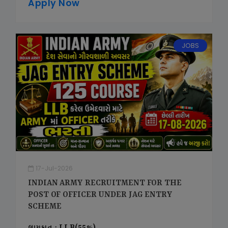
Apply Now
JOBS
17-Jul-2026
INDIAN ARMY RECRUITMENT FOR THE
POST OF OFFICER UNDER JAG ENTRY
SCHEME