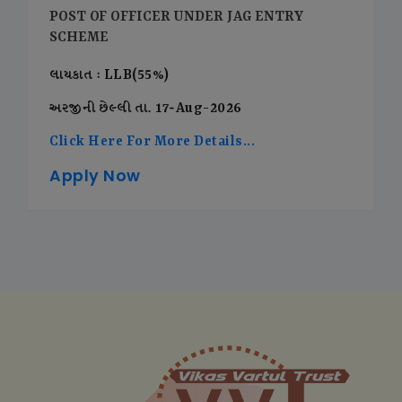
POST OF OFFICER UNDER JAG ENTRY
SCHEME
લાયકાત : LLB(55%)
અરજીની છેલ્લી તા. 17-Aug-2026
Click Here For More Details...
Apply Now