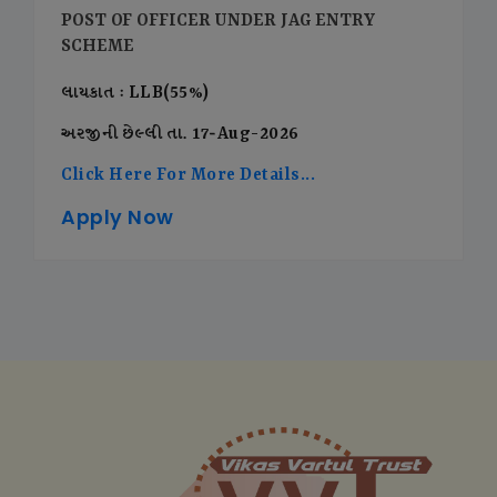
POST OF OFFICER UNDER JAG ENTRY
SCHEME
લાયકાત : LLB(55%)
અરજીની છેલ્લી તા. 17-Aug-2026
Click Here For More Details...
Apply Now