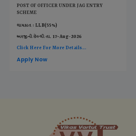
POST OF OFFICER UNDER JAG ENTRY
SCHEME
લાયકાત : LLB(55%)
અરજીની છેલ્લી તા. 17-Aug-2026
Click Here For More Details...
Apply Now