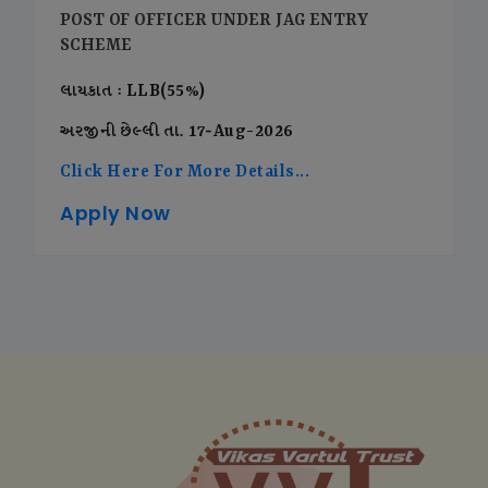
POST OF OFFICER UNDER JAG ENTRY
SCHEME
લાયકાત : LLB(55%)
અરજીની છેલ્લી તા. 17-Aug-2026
Click Here For More Details...
Apply Now