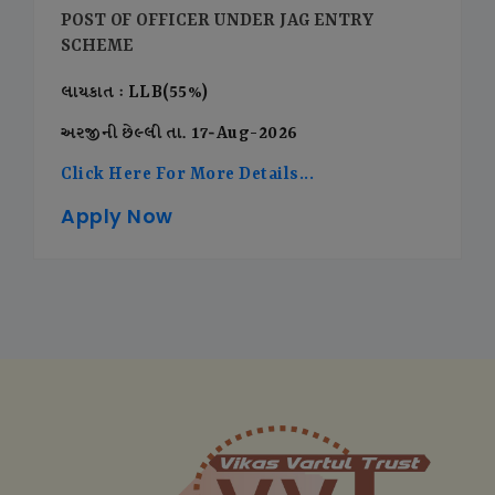
POST OF OFFICER UNDER JAG ENTRY
SCHEME
લાયકાત : LLB(55%)
અરજીની છેલ્લી તા. 17-Aug-2026
Click Here For More Details...
Apply Now