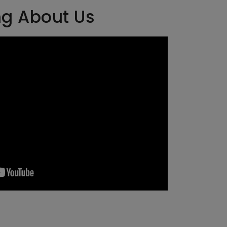
ng About Us