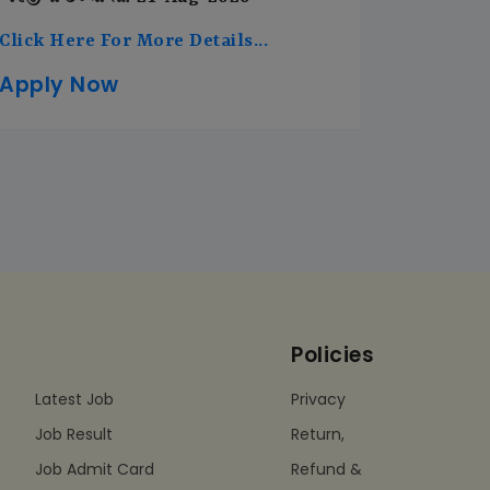
Click Here For More Details...
Apply Now
Policies
Latest Job
Privacy
Job Result
Return,
Job Admit Card
Refund &