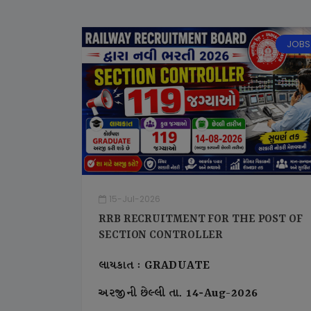
JOBS
15-Jul-2026
RRB RECRUITMENT FOR THE POST OF
SECTION CONTROLLER
લાયકાત : GRADUATE
અરજીની છેલ્લી તા. 14-Aug-2026