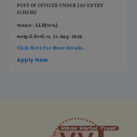
POST OF OFFICER UNDER JAG ENTRY
SCHEME
લાયકાત : LLB(55%)
અરજીની છેલ્લી તા. 17-Aug-2026
Click Here For More Details...
Apply Now