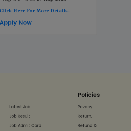
Click Here For More Details...
Apply Now
Policies
Latest Job
Privacy
Job Result
Return,
Job Admit Card
Refund &