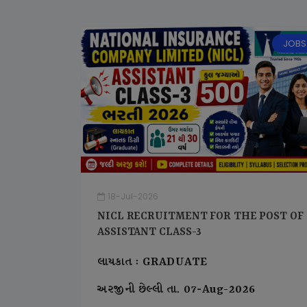
JOBS
18-Jul-2026
NICL RECRUITMENT FOR THE POST OF
ASSISTANT CLASS-3
લાયકાત : GRADUATE
અરજીની છેલ્લી તા. 07-Aug-2026