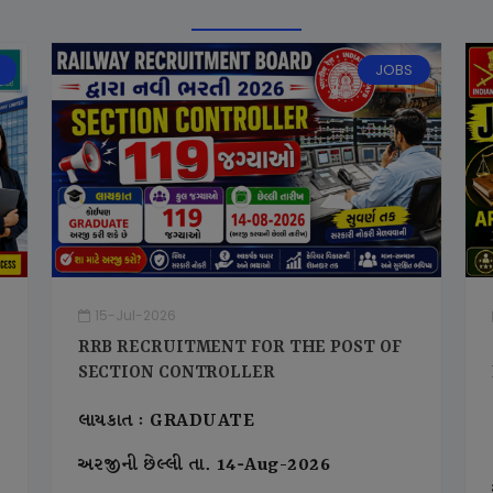
JOBS
15-Jul-2026
RRB RECRUITMENT FOR THE POST OF
SECTION CONTROLLER
લાયકાત : GRADUATE
અરજીની છેલ્લી તા. 14-Aug-2026