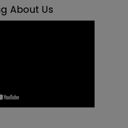
ng About Us