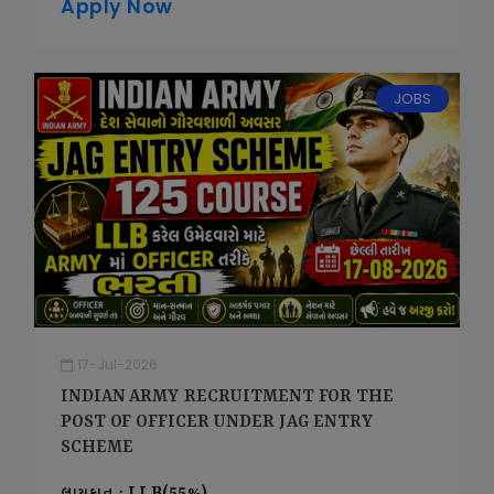
Apply Now
JOBS
17-Jul-2026
INDIAN ARMY RECRUITMENT FOR THE
POST OF OFFICER UNDER JAG ENTRY
SCHEME