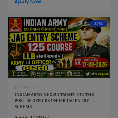
Apply Now
JOBS
17-Jul-2026
INDIAN ARMY RECRUITMENT FOR THE
POST OF OFFICER UNDER JAG ENTRY
SCHEME