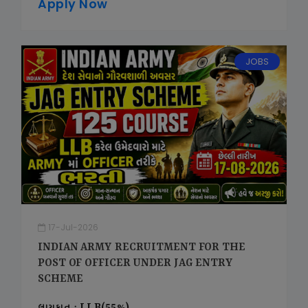
Apply Now
JOBS
17-Jul-2026
INDIAN ARMY RECRUITMENT FOR THE
POST OF OFFICER UNDER JAG ENTRY
SCHEME