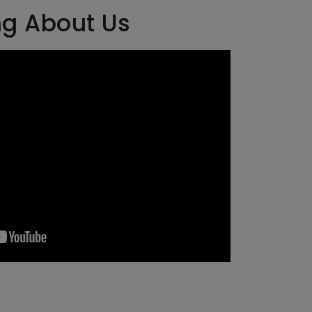
ng About Us