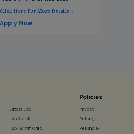
Click Here For More Details...
Apply Now
Policies
Latest Job
Privacy
Job Result
Return,
Job Admit Card
Refund &