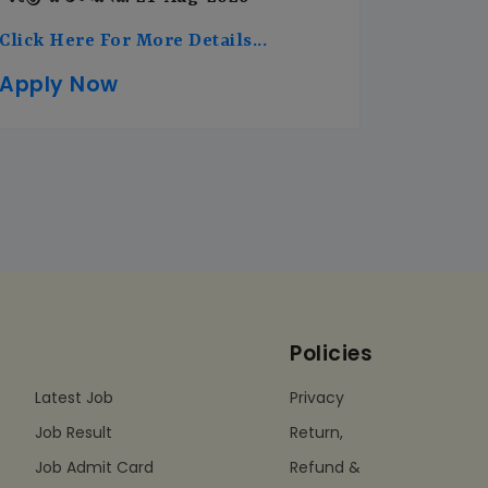
Click Here For More Details...
Apply Now
Policies
Latest Job
Privacy
Job Result
Return,
Job Admit Card
Refund &