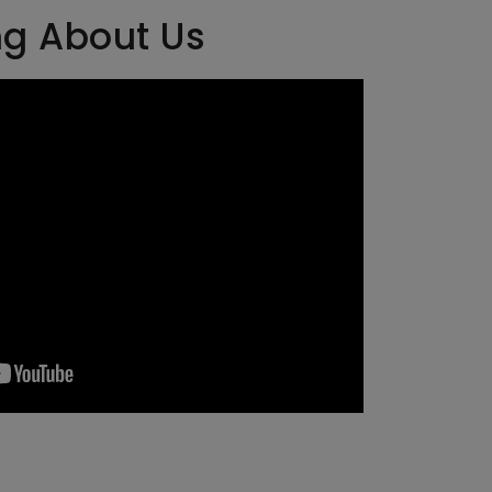
ng About Us