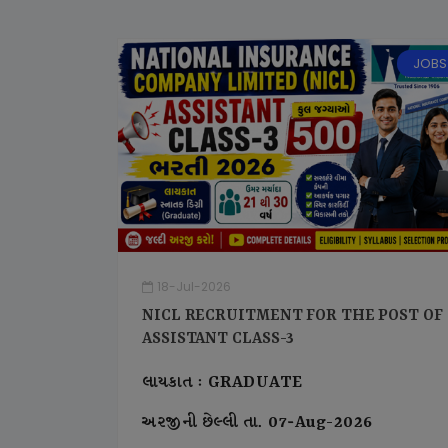
JOBS
18-Jul-2026
NICL RECRUITMENT FOR THE POST OF
ASSISTANT CLASS-3
લાયકાત : GRADUATE
અરજીની છેલ્લી તા. 07-Aug-2026