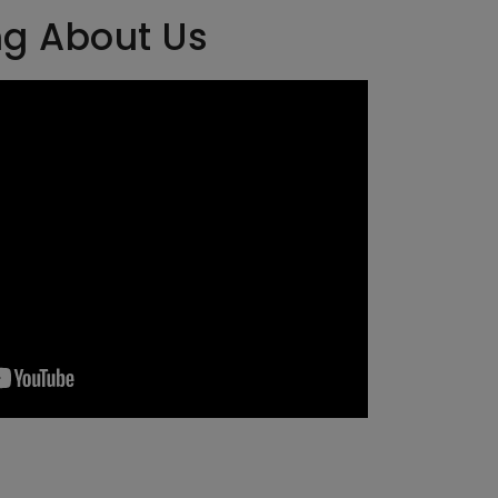
ng About Us