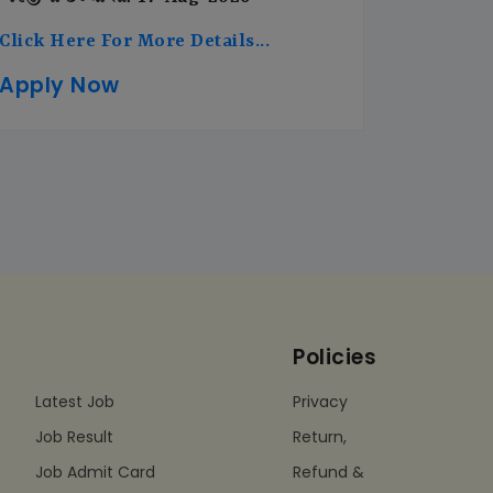
Click Here For More Details...
Apply Now
Policies
Latest Job
Privacy
Job Result
Return,
Job Admit Card
Refund &