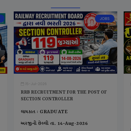
JOBS
15-Jul-2026
RRB RECRUITMENT FOR THE POST OF
SECTION CONTROLLER
લાયકાત : GRADUATE
અરજીની છેલ્લી તા. 14-Aug-2026