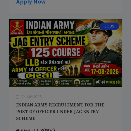
Apply Now
JOBS
17-Jul-2026
INDIAN ARMY RECRUITMENT FOR THE
POST OF OFFICER UNDER JAG ENTRY
SCHEME