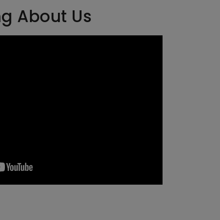
ng About Us