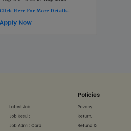
Click Here For More Details...
Apply Now
Policies
Latest Job
Privacy
Job Result
Return,
Job Admit Card
Refund &