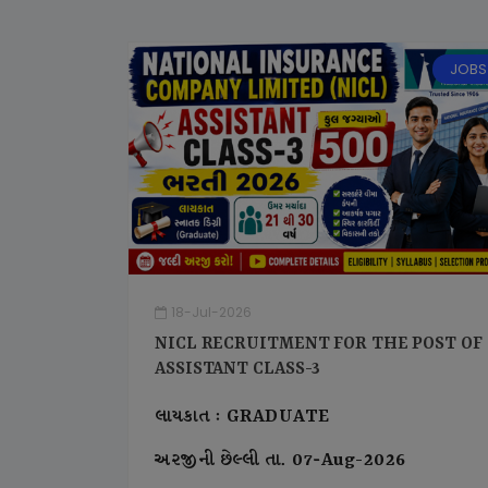
JOBS
18-Jul-2026
NICL RECRUITMENT FOR THE POST OF
ASSISTANT CLASS-3
લાયકાત : GRADUATE
અરજીની છેલ્લી તા. 07-Aug-2026