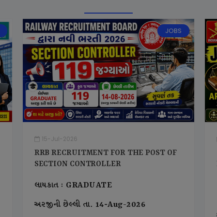
JOBS
15-Jul-2026
RRB RECRUITMENT FOR THE POST OF
SECTION CONTROLLER
લાયકાત : GRADUATE
અરજીની છેલ્લી તા. 14-Aug-2026