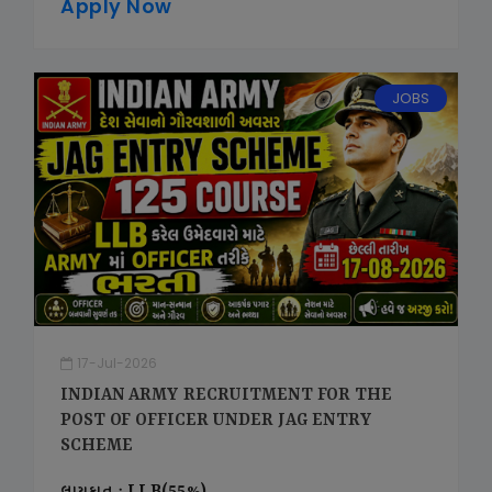
Apply Now
JOBS
17-Jul-2026
INDIAN ARMY RECRUITMENT FOR THE
POST OF OFFICER UNDER JAG ENTRY
SCHEME