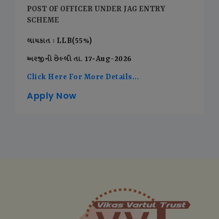
POST OF OFFICER UNDER JAG ENTRY
SCHEME
લાયકાત : LLB(55%)
અરજીની છેલ્લી તા. 17-Aug-2026
Click Here For More Details...
Apply Now