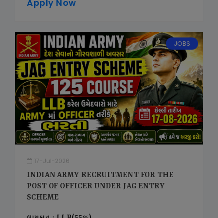
Apply Now
JOBS
17-Jul-2026
INDIAN ARMY RECRUITMENT FOR THE
POST OF OFFICER UNDER JAG ENTRY
SCHEME