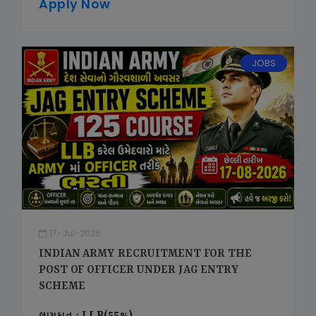
Apply Now
JOBS
17-Jul-2026
INDIAN ARMY RECRUITMENT FOR THE
POST OF OFFICER UNDER JAG ENTRY
SCHEME