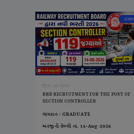
JOBS
15-Jul-2026
RRB RECRUITMENT FOR THE POST OF
SECTION CONTROLLER
લાયકાત : GRADUATE
અરજીની છેલ્લી તા. 14-Aug-2026