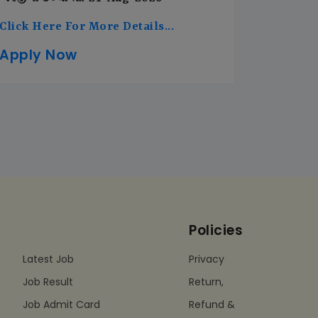
Click Here For More Details...
Apply Now
Policies
Latest Job
Privacy
Job Result
Return,
Job Admit Card
Refund &