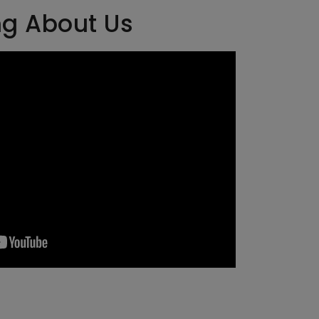
ng About Us