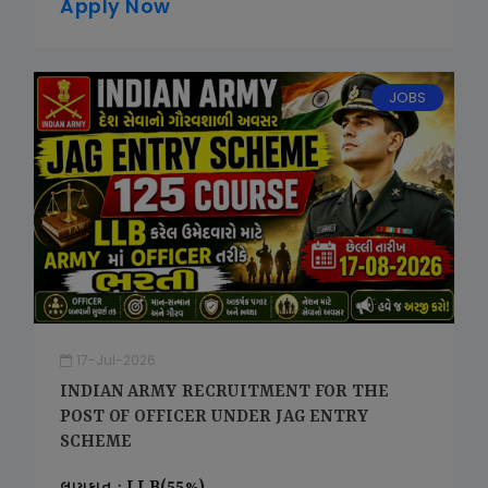
Apply Now
JOBS
17-Jul-2026
INDIAN ARMY RECRUITMENT FOR THE
POST OF OFFICER UNDER JAG ENTRY
SCHEME