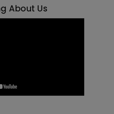
ng About Us