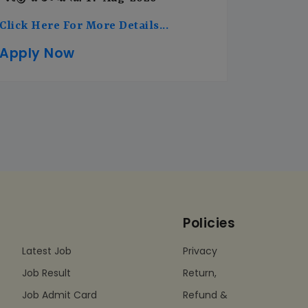
Click Here For More Details...
Apply Now
Policies
Latest Job
Privacy
Job Result
Return,
Job Admit Card
Refund &