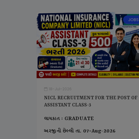
JOBS
18-Jul-2026
NICL RECRUITMENT FOR THE POST OF
ASSISTANT CLASS-3
લાયકાત : GRADUATE
અરજીની છેલ્લી તા. 07-Aug-2026