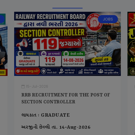
JOBS
15-Jul-2026
RRB RECRUITMENT FOR THE POST OF
SECTION CONTROLLER
લાયકાત : GRADUATE
અરજીની છેલ્લી તા. 14-Aug-2026