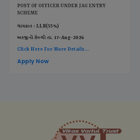
POST OF OFFICER UNDER JAG ENTRY
SCHEME
લાયકાત : LLB(55%)
અરજીની છેલ્લી તા. 17-Aug-2026
Click Here For More Details...
Apply Now