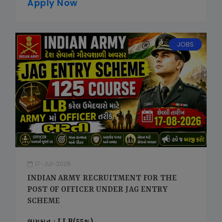
Apply Now
JOBS
17-Jul-2026
INDIAN ARMY RECRUITMENT FOR THE
POST OF OFFICER UNDER JAG ENTRY
SCHEME