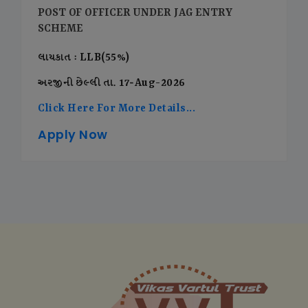
POST OF OFFICER UNDER JAG ENTRY
SCHEME
લાયકાત : LLB(55%)
અરજીની છેલ્લી તા. 17-Aug-2026
Click Here For More Details...
Apply Now