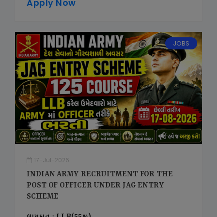
Apply Now
JOBS
17-Jul-2026
INDIAN ARMY RECRUITMENT FOR THE
POST OF OFFICER UNDER JAG ENTRY
SCHEME