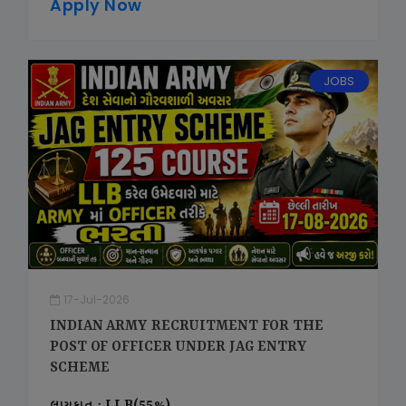
Apply Now
JOBS
17-Jul-2026
INDIAN ARMY RECRUITMENT FOR THE
POST OF OFFICER UNDER JAG ENTRY
SCHEME