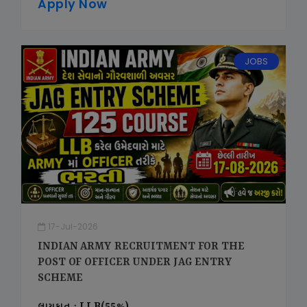
Apply Now
JOBS
17-Jul-2026
INDIAN ARMY RECRUITMENT FOR THE
POST OF OFFICER UNDER JAG ENTRY
SCHEME