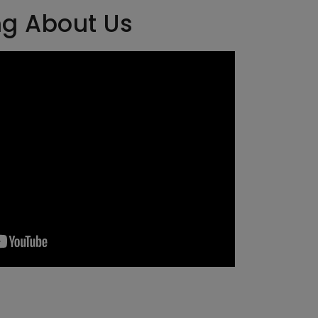
ng About Us