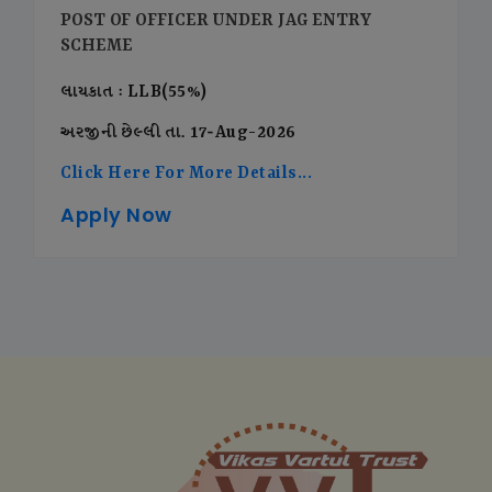
POST OF OFFICER UNDER JAG ENTRY
SCHEME
લાયકાત : LLB(55%)
અરજીની છેલ્લી તા. 17-Aug-2026
Click Here For More Details...
Apply Now