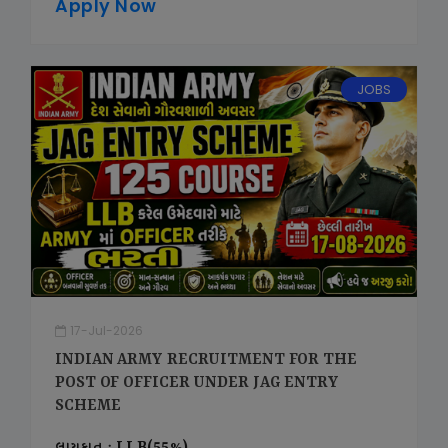
Apply Now
JOBS
17-Jul-2026
INDIAN ARMY RECRUITMENT FOR THE
POST OF OFFICER UNDER JAG ENTRY
SCHEME