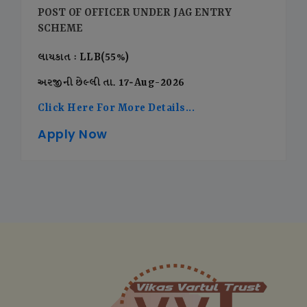
POST OF OFFICER UNDER JAG ENTRY
SCHEME
લાયકાત : LLB(55%)
અરજીની છેલ્લી તા. 17-Aug-2026
Click Here For More Details...
Apply Now