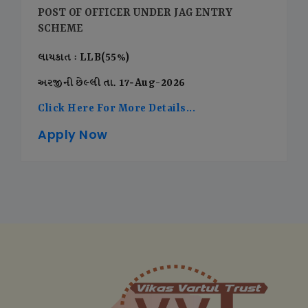
POST OF OFFICER UNDER JAG ENTRY
SCHEME
લાયકાત : LLB(55%)
અરજીની છેલ્લી તા. 17-Aug-2026
Click Here For More Details...
Apply Now