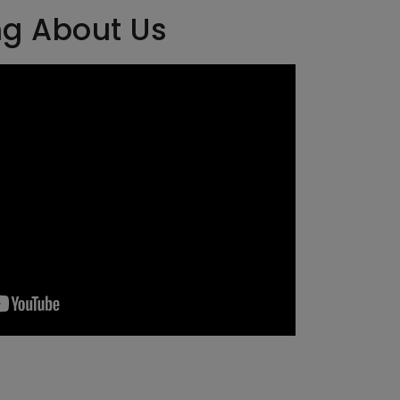
ng About Us