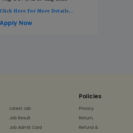
Click Here For More Details...
Apply Now
Policies
Latest Job
Privacy
Job Result
Return,
Job Admit Card
Refund &