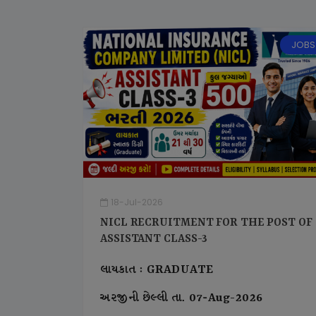
JOBS
18-Jul-2026
NICL RECRUITMENT FOR THE POST OF
ASSISTANT CLASS-3
લાયકાત : GRADUATE
અરજીની છેલ્લી તા. 07-Aug-2026