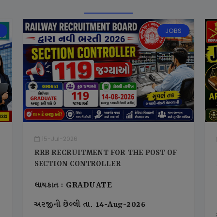
JOBS
15-Jul-2026
RRB RECRUITMENT FOR THE POST OF
SECTION CONTROLLER
લાયકાત : GRADUATE
અરજીની છેલ્લી તા. 14-Aug-2026