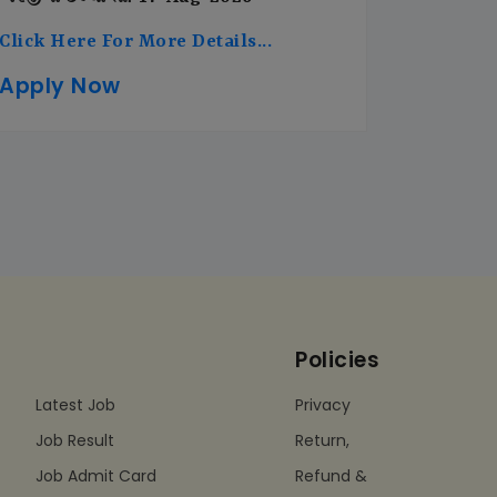
Click Here For More Details...
Apply Now
Policies
Latest Job
Privacy
Job Result
Return,
Job Admit Card
Refund &