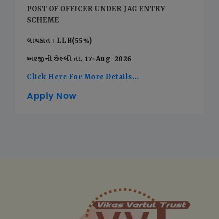
POST OF OFFICER UNDER JAG ENTRY
SCHEME
લાયકાત : LLB(55%)
અરજીની છેલ્લી તા. 17-Aug-2026
Click Here For More Details...
Apply Now