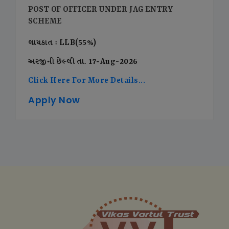
POST OF OFFICER UNDER JAG ENTRY
SCHEME
લાયકાત : LLB(55%)
અરજીની છેલ્લી તા. 17-Aug-2026
Click Here For More Details...
Apply Now