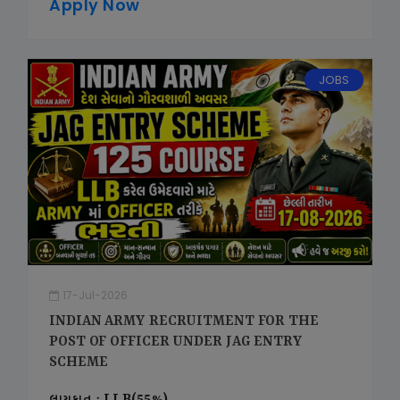
Apply Now
JOBS
17-Jul-2026
INDIAN ARMY RECRUITMENT FOR THE
POST OF OFFICER UNDER JAG ENTRY
SCHEME