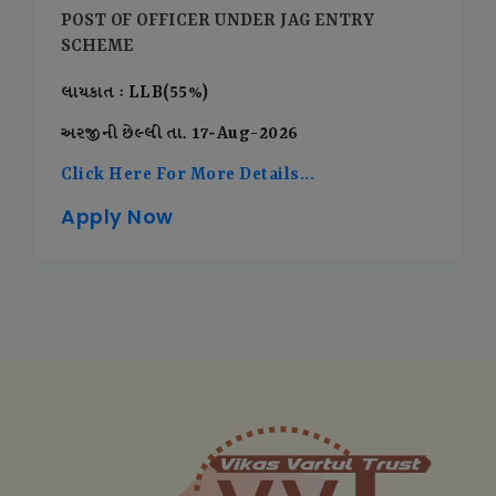
POST OF OFFICER UNDER JAG ENTRY
SCHEME
લાયકાત : LLB(55%)
અરજીની છેલ્લી તા. 17-Aug-2026
Click Here For More Details...
Apply Now