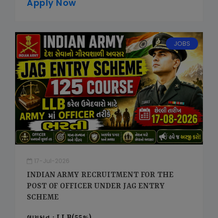
Apply Now
JOBS
17-Jul-2026
INDIAN ARMY RECRUITMENT FOR THE
POST OF OFFICER UNDER JAG ENTRY
SCHEME