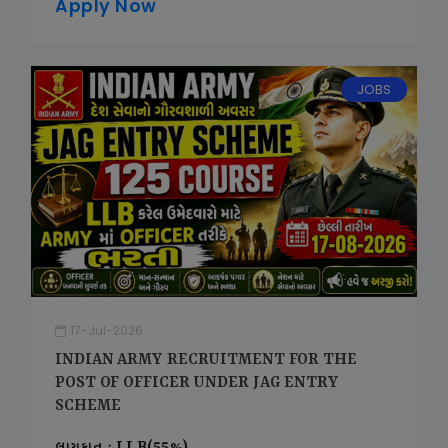
Apply Now
JOBS
17-Jul-2026
INDIAN ARMY RECRUITMENT FOR THE
POST OF OFFICER UNDER JAG ENTRY
SCHEME