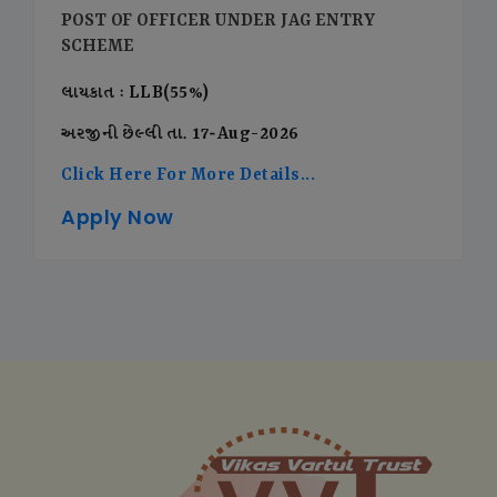
POST OF OFFICER UNDER JAG ENTRY
SCHEME
લાયકાત : LLB(55%)
અરજીની છેલ્લી તા. 17-Aug-2026
Click Here For More Details...
Apply Now