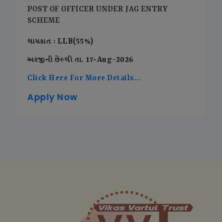
POST OF OFFICER UNDER JAG ENTRY
SCHEME
લાયકાત : LLB(55%)
અરજીની છેલ્લી તા. 17-Aug-2026
Click Here For More Details...
Apply Now