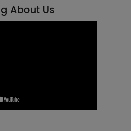
ng About Us