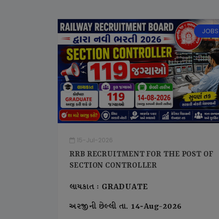
JOBS
15-Jul-2026
RRB RECRUITMENT FOR THE POST OF
SECTION CONTROLLER
લાયકાત : GRADUATE
અરજીની છેલ્લી તા. 14-Aug-2026