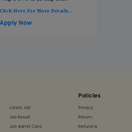
Click Here For More Details...
Apply Now
Policies
Latest Job
Privacy
Job Result
Return,
Job Admit Card
Refund &