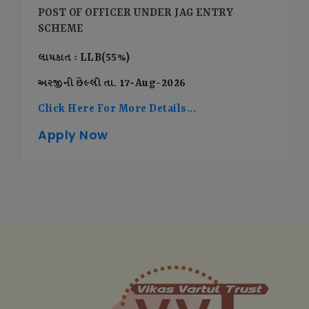
POST OF OFFICER UNDER JAG ENTRY
SCHEME
લાયકાત : LLB(55%)
અરજીની છેલ્લી તા. 17-Aug-2026
Click Here For More Details...
Apply Now