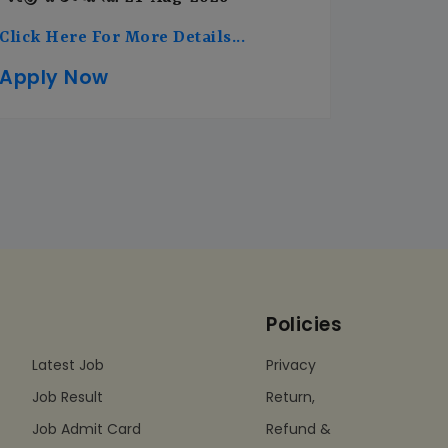
Click Here For More Details...
Apply Now
Policies
Latest Job
Privacy
Job Result
Return,
Job Admit Card
Refund &