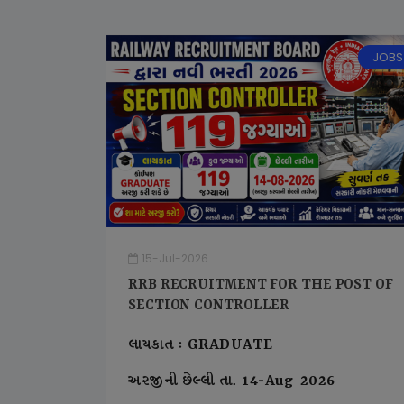
JOBS
15-Jul-2026
RRB RECRUITMENT FOR THE POST OF
SECTION CONTROLLER
લાયકાત : GRADUATE
અરજીની છેલ્લી તા. 14-Aug-2026