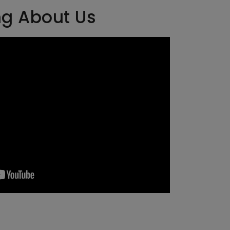
ng About Us