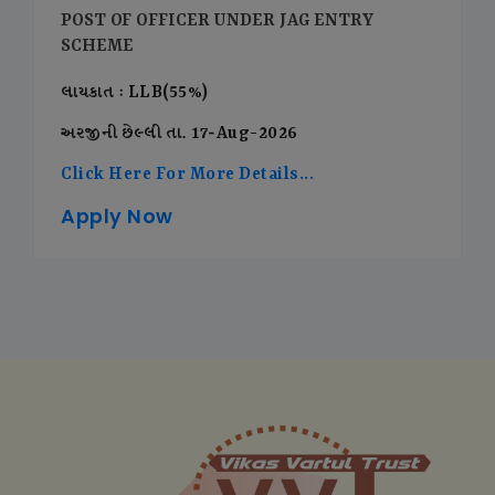
POST OF OFFICER UNDER JAG ENTRY
SCHEME
લાયકાત : LLB(55%)
અરજીની છેલ્લી તા. 17-Aug-2026
Click Here For More Details...
Apply Now